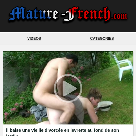
VIDEOS
CATEGORIES
Il baise une vieille divorcée en levrette au fond de son