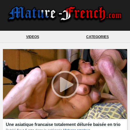
VIDEOS
CATEGORIES
Une asiatique francaise totalement délurée baisée en trio