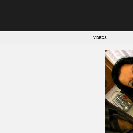
VIDEOS