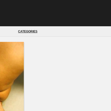
CATEGORIES