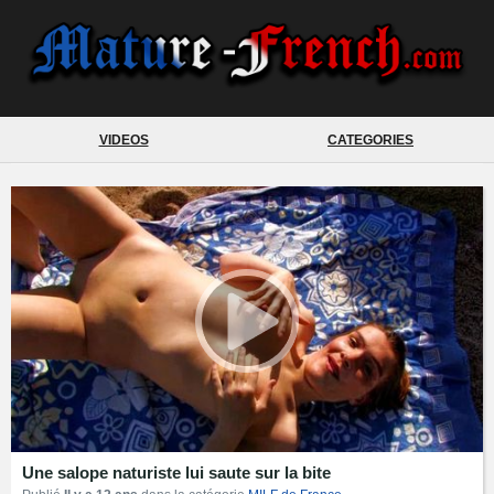
VIDEOS
CATEGORIES
Une salope naturiste lui saute sur la bite