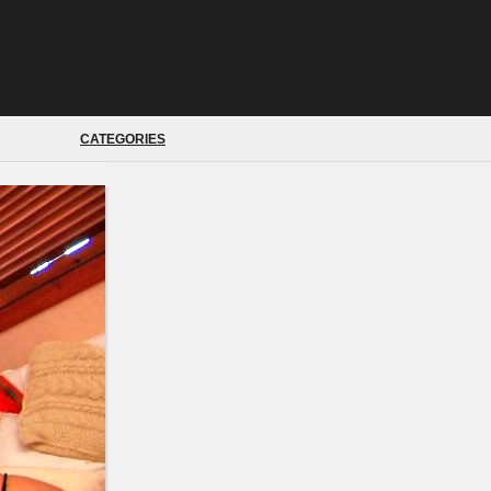
CATEGORIES