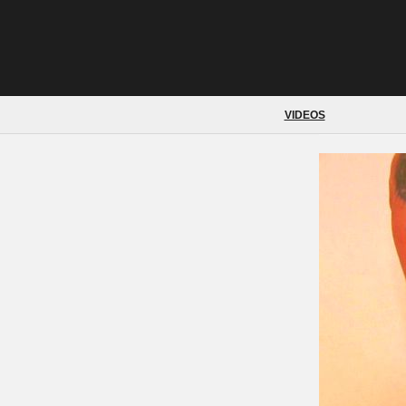
VIDEOS