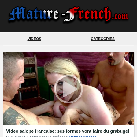
VIDEOS
CATEGORIES
Video salope francaise: ses formes vont faire du grabuge!