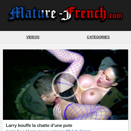
VIDEOS
CATEGORIES
Larry bouffe la chatte d'une pute